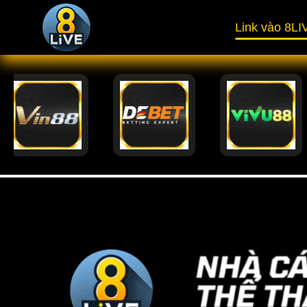
Chuyển
đến
Link vào 8LI
nội
dung