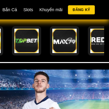
Bắn Cá
Slots
Khuyến mãi
ĐĂNG KÝ