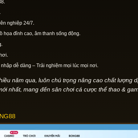
88.
.
ên nghiệp 24/7.
đồ họa đỉnh cao, âm thanh sống động.
g.
hơi.
 nhập dễ dàng – Trải nghiệm mọi lúc mọi nơi.
nhiều năm qua, luôn chú trọng nâng cao chất lượng 
ới nhất, mang đến sân chơi cá cược thể thao & game
BONG88