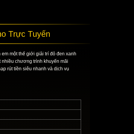
no Trực Tuyến
m một thế giới giải trí đỏ đen xanh
ất nhiều chương trình khuyến mãi
ạp rút tiền siêu nhanh và dịch vụ