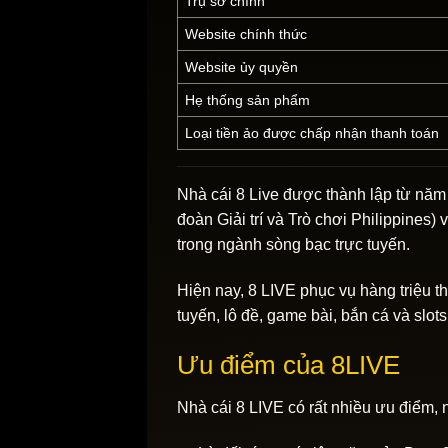
Trụ sở chính
Website chính thức
Website ủy quyền
Hẹ thống sản phẩm
Loại tiền ảo được chấp nhận thanh toán
Nhà cái 8 Live được thành lập từ năm
đoàn Giải trí và Trò chơi Philippines
trong ngành sòng bạc trực tuyến.
Hiện nay, 8 LIVE phục vụ hàng triệu 
tuyến, lô đề, game bài, bắn cá và slot
Ưu điểm của 8LIVE
Nhà cái 8 LIVE có rất nhiều ưu điểm, n