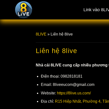
Chuyển
đến
Link vào 8LI
nội
dung
8LIVE
»
Liên hệ 8live
Liên hệ 8live
Nhà cái 8LIVE cung cấp nhiều phương t
Điện thoại: 0982818181
Email:
8liveeucom@gmail.com
Website:
https://8live.us.com/
Địa chỉ:
R15 Hiệp Nhất, Phường 4, Tân