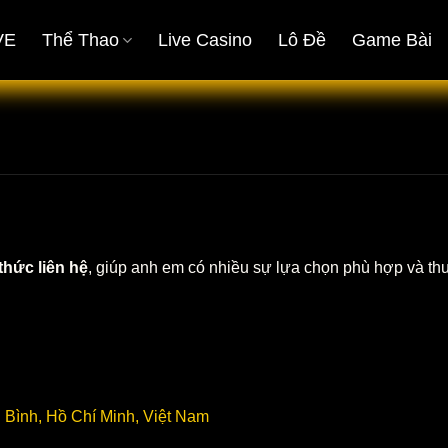
VE
Thể Thao
Live Casino
Lô Đề
Game Bài
hức liên hệ
, giúp anh em có nhiều sự lựa chọn phù hợp và thuận
 Bình, Hồ Chí Minh, Việt Nam