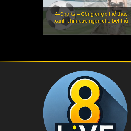
 game live
A-Sports – Cổng cược thể thao
 dẫn
xanh chín cực ngon cho bet thủ