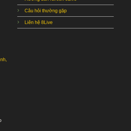
Câu hỏi thường gặp
Liên hệ 8Live
nh,
o