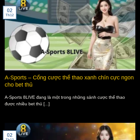
02
Th12
A-Sports – Cổng cược thể thao xanh chín cực ngon
cho bet thủ
A-Sports 8LIVE đang là một trong những sảnh cược thể thao
được nhiều bet thủ [...]
02
Th12