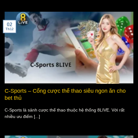
02
Th12
C-Sports – Cổng cược thể thao siêu ngon ăn cho
bet thủ
C-Sports là sảnh cược thể thao thuộc hệ thống 8LIVE. Với rất
nhiều ưu điểm [...]