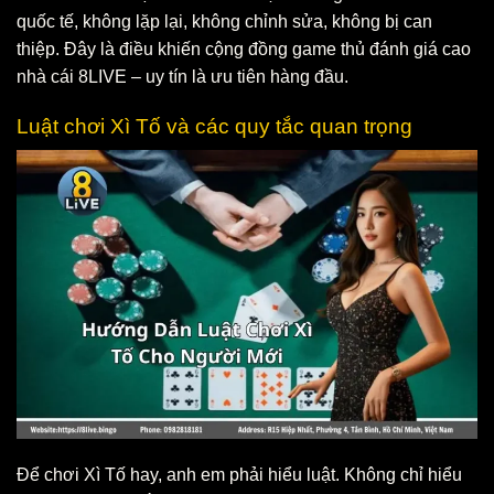
quốc tế, không lặp lại, không chỉnh sửa, không bị can
thiệp. Đây là điều khiến cộng đồng game thủ đánh giá cao
nhà cái 8LIVE – uy tín là ưu tiên hàng đầu.
Luật chơi Xì Tố và các quy tắc quan trọng
Để chơi Xì Tố hay, anh em phải hiểu luật. Không chỉ hiểu