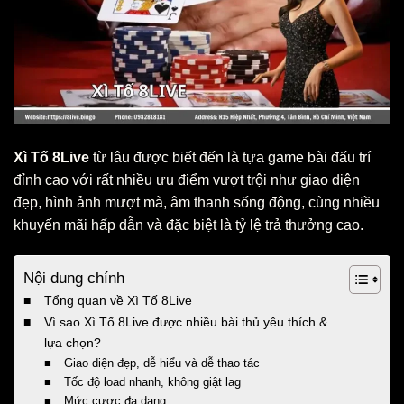
Xì Tố 8Live
từ lâu được biết đến là tựa game bài đấu trí
đỉnh cao với rất nhiều ưu điểm vượt trội như giao diện
đẹp, hình ảnh mượt mà, âm thanh sống động, cùng nhiều
khuyến mãi hấp dẫn và đặc biệt là tỷ lệ trả thưởng cao.
Nội dung chính
Tổng quan về Xì Tố 8Live
Vì sao Xì Tố 8Live được nhiều bài thủ yêu thích &
lựa chọn?
Giao diện đẹp, dễ hiểu và dễ thao tác
Tốc độ load nhanh, không giật lag
Mức cược đa dạng