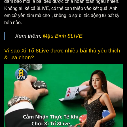
đảm bảo mỗi lá bài đều được chia hoàn toàn ngẫu nhiên.
Không ai, kể cả 8LIVE, có thể can thiệp vào kết quả. Anh
em cứ yên tâm mà chơi, không lo sợ bị tác động từ bất kỳ
bên nào.
Xem thêm:
Mậu Binh 8LIVE
.
Vì sao Xì Tố 8Live được nhiều bài thủ yêu thích
& lựa chọn?