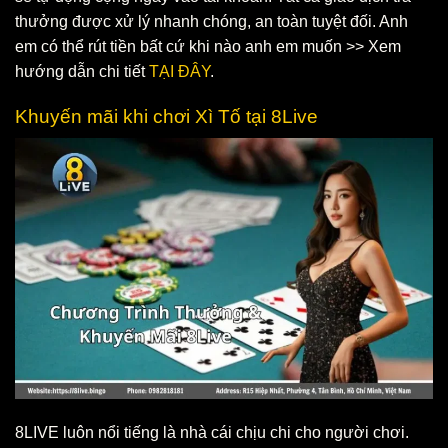
thưởng được xử lý nhanh chóng, an toàn tuyệt đối. Anh
em có thể rút tiền bất cứ khi nào anh em muốn >> Xem
hướng dẫn chi tiết
TẠI ĐÂY
.
Khuyến mãi khi chơi Xì Tố tại 8Live
8LIVE luôn nổi tiếng là nhà cái chịu chi cho người chơi.