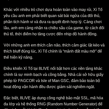
Khác với nhiều trò chơi dựa hoàn toàn vào may rủi, Xì Tố
yêu cầu anh em phải biết quan sát bài ngửa của đối thủ,
phân tích hành vi và đưa ra quyết định hợp lý. Càng chơi
lâu, anh em càng nhận ra chiều sâu của game, từ cách đối
thủ tố, thời điểm họ tăng cược đến nhịp độ hành động.
Với những anh em thích cân não, thích cảm giác lật kèo và
thích bluff đúng lúc, Xì Tố chính là “mảnh đất màu mỡ” để
thể hiện kỹ năng.
Điều khiến Xì Tố tại 8LIVE nổi bật hơn các nền tảng khác
chính là sự minh bạch và công bằng. Nhà cái sở hữu giấy
phép từ PAGCOR và Isle of Man GSC, đảm bảo toàn bộ
hoạt động vận hành đều được giám sát nghiêm ngặt.
Đặc biệt, 8LIVE áp dụng công nghệ bảo mật SSL, mã hóa
đa lớp và hệ thống RNG (Random Number Generator) để