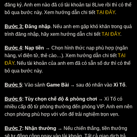
đăng ký. Anh em nào đã có tài khoản tại 8Live rồi thì có thể
bỏ qua bước này. Xem hướng dẫn chi tiết
TẠI ĐÂY
.
Bước 3:
Đăng nhập
. Nếu anh em gặp khó khăn trong quá
trình đăng nhập, hãy xem hướng dẫn chi tiết
TẠI ĐÂY
.
Bước 4
: Nạp tiền
→ Chọn hình thức nạp phù hợp (ngân
hàng, ví điện tử, thẻ cào…). Xem hướng dẫn chi tiết
TẠI
ĐÂY
. Nếu tài khoản của anh em đã có sẵn số dư thì có thể
bỏ qua bước này.
Bước 5
: Vào sảnh
Game Bài
→ sau đó nhấn vào
Xì Tố
.
Bước 6
: Tùy chọn chế độ & phòng chơi
→ Xì Tố có
nhiều cấp độ từ phòng thường đến phòng VIP. Anh em nên
chọn phòng phù hợp với vốn để trải nghiệm trọn vẹn.
Bước 7
: Nhận thưởng
→ Nếu chiến thắng, tiền thưởng
sẽ tự động cộng ngay vào tài khoản. Tất cả giao dịch trả