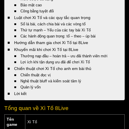
Bảo mật cao
Công bằng tuyệt đối
Luật chơi Xì Tố và các quy tắc quan trọng
Số lá bài, cách chia bài và các vòng tố
Thứ tự mạnh – Yếu của các tay bài Xì Tố
Các hành động quan trọng: tố – theo – úp bài
Hướng dẫn tham gia chơi Xì Tố tại 8Live
Khuyến mãi khi chơi Xì Tố tại 8Live
Thưởng nạp đầu – hoàn trả – ưu đãi thành viên mới
Lợi ích khi tận dụng ưu đãi để chơi Xì Tố
Chiến thuật chơi Xì Tố cho anh em bài thủ
Chiến thuật đọc vị
Nghệ thuật bluff và kiểm soát tâm lý
Quản lý vốn
Lời kết
Tổng quan về Xì Tố 8Live
Tên
Xì Tố
game