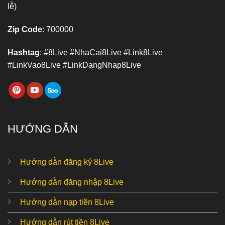
lễ)
Zip Code
: 700000
Hashtag
: #8Live #NhaCai8Live #Link8Live
#LinkVao8Live #LinkDangNhap8Live
HƯỚNG DẪN
Hướng dẫn đăng ký 8Live
Hướng dẫn đăng nhập 8Live
Hướng dẫn nạp tiền 8Live
Hướng dẫn rút tiền 8Live