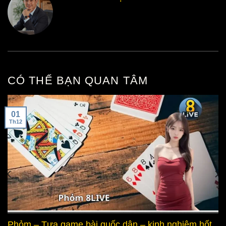
CÓ THỂ BẠN QUAN TÂM
01
Th12
Phỏm – Tựa game bài quốc dân – kinh nghiệm hốt