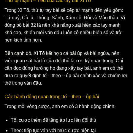
Thứ tự mạnh – Yếu của các tay bài Xì Tố
Trong Xì Tố, thứ tự tay bài sẽ xếp từ mạnh đến yếu gồm:
Tứ quý, Cù lũ, Thùng, Sảnh, Xám cô, Đôi và Mậu thầu. Vì
dùng bộ bài 32 lá nên khả năng xuất hiện các tay mạnh
khá cao, khiến mỗi ván đấu luôn có nhiều biến số và trở
nên kịch tính hơn.
Bên cạnh đó, Xì Tố kết hợp cả bài úp và bài ngửa, nên
việc quan sát bài lộ của đối thủ là cực kỳ quan trọng. Chỉ
cần đọc đúng hướng họ đang xây tay bài, anh em có thể
đưa ra quyết định tố – theo – úp bài chính xác và chiếm lợi
thế trong ván đấu.
Các hành động quan trọng: tố – theo – úp bài
Trong mỗi vòng cược, anh em có 3 hành động chính:
Tố: cược thêm để tăng áp lực lên đối thủ
Theo: tiếp tục ván với mức cược hiện tại